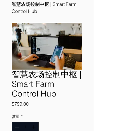
智慧农场控制中枢 | Smart Farm
Control Hub
智慧农场控制中枢 |
Smart Farm
Control Hub
價
$799.00
格
數量
*