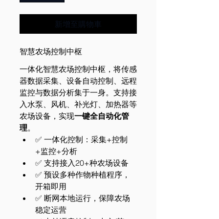
新增至購物車
智慧农场控制中枢
一体化智慧农场控制中枢，将传感
器数据采集、设备自动控制、远程
监控与数据分析集于一身。支持接
入水泵、风机、补光灯、加热器等
农场设备，实现
一键全自动化管
理
。
✅ 一体化控制：采集+控制
+监控+分析
✅ 支持接入20+种农场设备
✅ 预设多种作物种植程序，
开箱即用
✅ 断网本地运行，保障农场
稳定运营